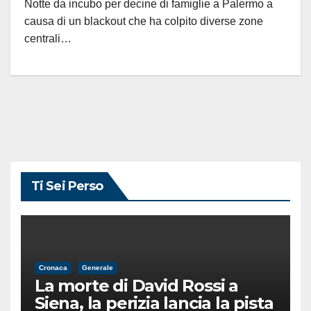
Notte da incubo per decine di famiglie a Palermo a
causa di un blackout che ha colpito diverse zone
centrali…
Ti Sei Perso
Cronaca
Generale
La morte di David Rossi a
Siena, la perizia lancia la pista