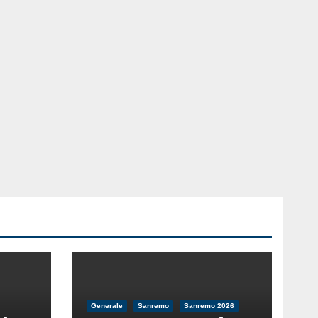
Generale
Sanremo
Sanremo 2026