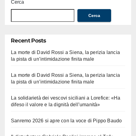
Cerca
Cerca
Recent Posts
La morte di David Rossi a Siena, la perizia lancia
la pista di un’intimidazione finita male
La morte di David Rossi a Siena, la perizia lancia
la pista di un’intimidazione finita male
La solidarietà dei vescovi siciliani a Lorefice: «Ha
difeso il valore e la dignità dell’umanità»
Sanremo 2026 si apre con la voce di Pippo Baudo