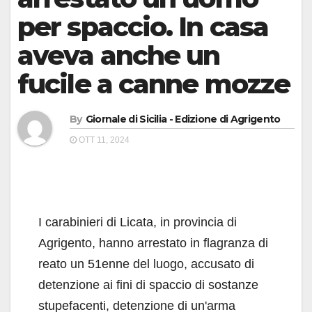
per spaccio. In casa
aveva anche un
fucile a canne mozze
By
Giornale di Sicilia - Edizione di Agrigento
OTT 11, 2024
I carabinieri di Licata, in provincia di
Agrigento, hanno arrestato in flagranza di
reato un 51enne del luogo, accusato di
detenzione ai fini di spaccio di sostanze
stupefacenti, detenzione di un'arma