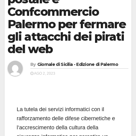
Confcommercio
Palermo per fermare
gli attacchi dei pirati
del web
By
Giornale di Sicilia - Edizione di Palermo
AGO 2, 2023
La tutela dei servizi informatici con il
rafforzamento delle difese cibernetiche e
l’accrescimento della cultura della