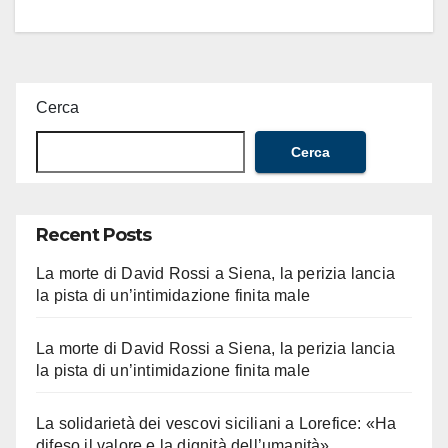
Cerca
Cerca
Recent Posts
La morte di David Rossi a Siena, la perizia lancia
la pista di un’intimidazione finita male
La morte di David Rossi a Siena, la perizia lancia
la pista di un’intimidazione finita male
La solidarietà dei vescovi siciliani a Lorefice: «Ha
difeso il valore e la dignità dell’umanità»