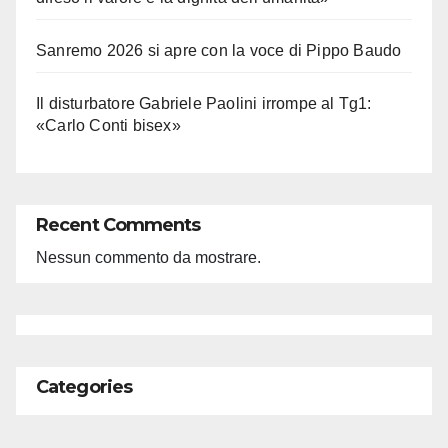
Sanremo 2026 si apre con la voce di Pippo Baudo
Il disturbatore Gabriele Paolini irrompe al Tg1:
«Carlo Conti bisex»
Recent Comments
Nessun commento da mostrare.
Categories