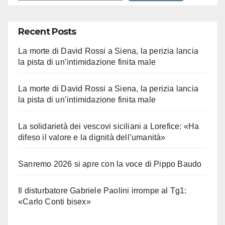
Recent Posts
La morte di David Rossi a Siena, la perizia lancia
la pista di un’intimidazione finita male
La morte di David Rossi a Siena, la perizia lancia
la pista di un’intimidazione finita male
La solidarietà dei vescovi siciliani a Lorefice: «Ha
difeso il valore e la dignità dell’umanità»
Sanremo 2026 si apre con la voce di Pippo Baudo
Il disturbatore Gabriele Paolini irrompe al Tg1:
«Carlo Conti bisex»