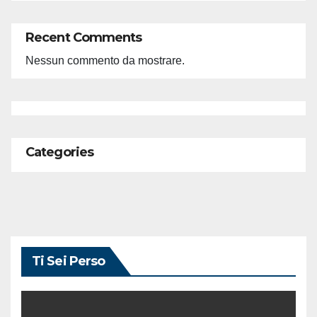
Recent Comments
Nessun commento da mostrare.
Categories
Ti Sei Perso