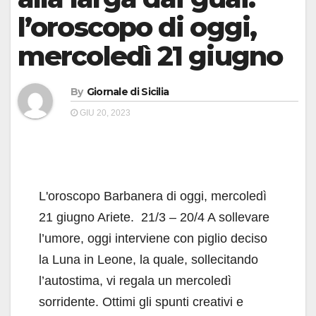
l’oroscopo di oggi,
mercoledì 21 giugno
By
Giornale di Sicilia
GIU 20, 2023
L'oroscopo Barbanera di oggi, mercoledì
21 giugno Ariete. 21/3 – 20/4 A sollevare
l’umore, oggi interviene con piglio deciso
la Luna in Leone, la quale, sollecitando
l’autostima, vi regala un mercoledì
sorridente. Ottimi gli spunti creativi e