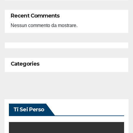
Recent Comments
Nessun commento da mostrare.
Categories
Ti Sei Perso