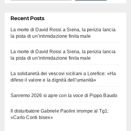
Recent Posts
La morte di David Rossi a Siena, la perizia lancia
la pista di un’intimidazione finita male
La morte di David Rossi a Siena, la perizia lancia
la pista di un’intimidazione finita male
La solidarietà dei vescovi siciliani a Lorefice: «Ha
difeso il valore e la dignità dell’umanità»
Sanremo 2026 si apre con la voce di Pippo Baudo
Il disturbatore Gabriele Paolini irrompe al Tg1:
«Carlo Conti bisex»