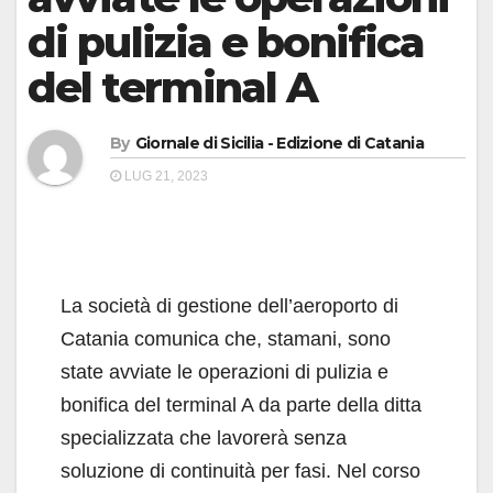
di pulizia e bonifica
del terminal A
By
Giornale di Sicilia - Edizione di Catania
LUG 21, 2023
La società di gestione dell’aeroporto di
Catania comunica che, stamani, sono
state avviate le operazioni di pulizia e
bonifica del terminal A da parte della ditta
specializzata che lavorerà senza
soluzione di continuità per fasi. Nel corso