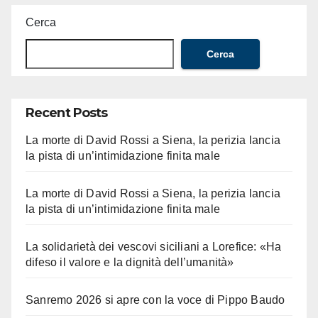
Cerca
Cerca
Recent Posts
La morte di David Rossi a Siena, la perizia lancia
la pista di un’intimidazione finita male
La morte di David Rossi a Siena, la perizia lancia
la pista di un’intimidazione finita male
La solidarietà dei vescovi siciliani a Lorefice: «Ha
difeso il valore e la dignità dell’umanità»
Sanremo 2026 si apre con la voce di Pippo Baudo