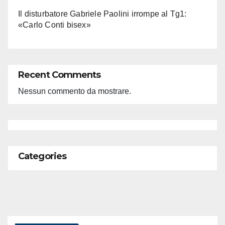
Il disturbatore Gabriele Paolini irrompe al Tg1:
«Carlo Conti bisex»
Recent Comments
Nessun commento da mostrare.
Categories