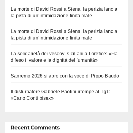
La morte di David Rossi a Siena, la perizia lancia
la pista di un’intimidazione finita male
La morte di David Rossi a Siena, la perizia lancia
la pista di un’intimidazione finita male
La solidarietà dei vescovi siciliani a Lorefice: «Ha
difeso il valore e la dignità dell’umanità»
Sanremo 2026 si apre con la voce di Pippo Baudo
Il disturbatore Gabriele Paolini irrompe al Tg1:
«Carlo Conti bisex»
Recent Comments