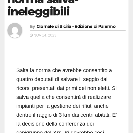
ineleggibili
By
Giornale di Sicilia - Edizione di Palermo
NOV 14, 2023
Salta la norma che avrebbe consentito a
quattro deputati di salvare il seggio dai
ricorsi presentati dai primi dei non eletti. Si
salva quella che consentirà di realizzare
impianti per la gestione dei rifiuti anche
dentro il raggio di 3 km dai centri abitati. E'
la decisione della conferenza dei
capigruppo dell'Ars. Si dovrebbe così