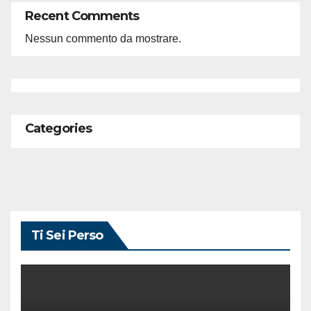
Recent Comments
Nessun commento da mostrare.
Categories
Ti Sei Perso