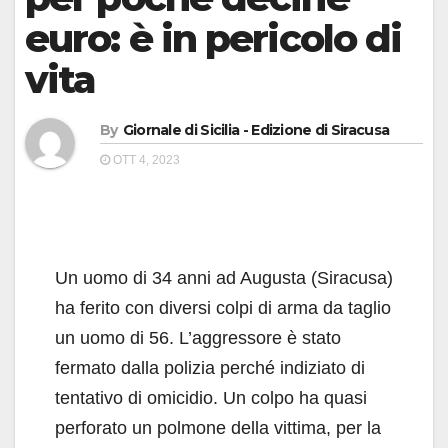
euro: è in pericolo di
vita
By
Giornale di Sicilia - Edizione di Siracusa
OTT 4, 2023
Un uomo di 34 anni ad Augusta (Siracusa)
ha ferito con diversi colpi di arma da taglio
un uomo di 56. L’aggressore è stato
fermato dalla polizia perché indiziato di
tentativo di omicidio. Un colpo ha quasi
perforato un polmone della vittima, per la