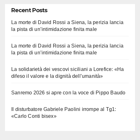
Recent Posts
La morte di David Rossi a Siena, la perizia lancia
la pista di un’intimidazione finita male
La morte di David Rossi a Siena, la perizia lancia
la pista di un’intimidazione finita male
La solidarietà dei vescovi siciliani a Lorefice: «Ha
difeso il valore e la dignità dell’umanità»
Sanremo 2026 si apre con la voce di Pippo Baudo
Il disturbatore Gabriele Paolini irrompe al Tg1:
«Carlo Conti bisex»