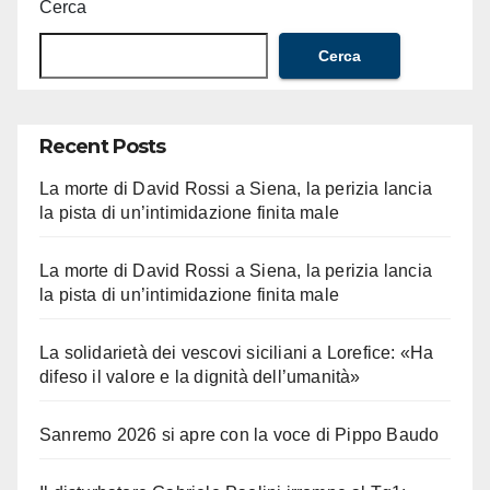
Cerca
Cerca
Recent Posts
La morte di David Rossi a Siena, la perizia lancia
la pista di un’intimidazione finita male
La morte di David Rossi a Siena, la perizia lancia
la pista di un’intimidazione finita male
La solidarietà dei vescovi siciliani a Lorefice: «Ha
difeso il valore e la dignità dell’umanità»
Sanremo 2026 si apre con la voce di Pippo Baudo