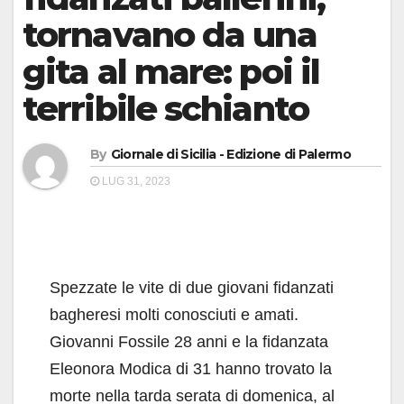
tornavano da una
gita al mare: poi il
terribile schianto
By
Giornale di Sicilia - Edizione di Palermo
LUG 31, 2023
Spezzate le vite di due giovani fidanzati
bagheresi molti conosciuti e amati.
Giovanni Fossile 28 anni e la fidanzata
Eleonora Modica di 31 hanno trovato la
morte nella tarda serata di domenica, al