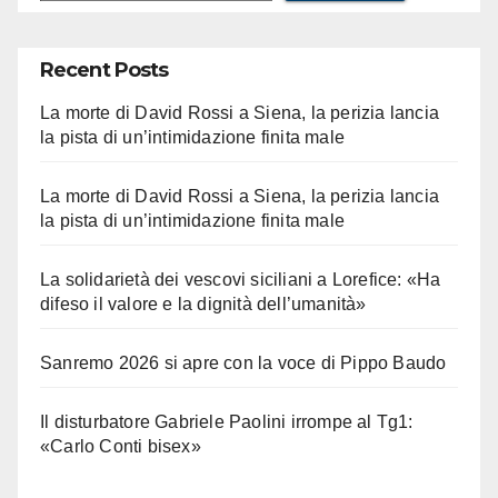
Recent Posts
La morte di David Rossi a Siena, la perizia lancia
la pista di un’intimidazione finita male
La morte di David Rossi a Siena, la perizia lancia
la pista di un’intimidazione finita male
La solidarietà dei vescovi siciliani a Lorefice: «Ha
difeso il valore e la dignità dell’umanità»
Sanremo 2026 si apre con la voce di Pippo Baudo
Il disturbatore Gabriele Paolini irrompe al Tg1:
«Carlo Conti bisex»