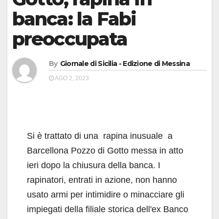
banca: la Fabi
preoccupata
By
Giornale di Sicilia - Edizione di Messina
AGO 2, 2023
Si è trattato di una rapina inusuale a
Barcellona Pozzo di Gotto messa in atto
ieri dopo la chiusura della banca. I
rapinatori, entrati in azione, non hanno
usato armi per intimidire o minacciare gli
impiegati della filiale storica dell'ex Banco