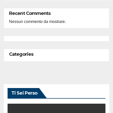
Recent Comments
Nessun commento da mostrare.
Categories
Ti Sei Perso