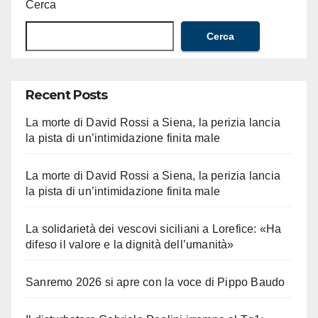
Cerca
Cerca
Recent Posts
La morte di David Rossi a Siena, la perizia lancia
la pista di un’intimidazione finita male
La morte di David Rossi a Siena, la perizia lancia
la pista di un’intimidazione finita male
La solidarietà dei vescovi siciliani a Lorefice: «Ha
difeso il valore e la dignità dell’umanità»
Sanremo 2026 si apre con la voce di Pippo Baudo