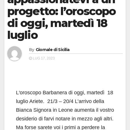
progetto: l’oroscopo
di oggi, martedì 18
luglio
By
Giornale di Sicilia
LUG 17, 2023
L'oroscopo Barbanera di oggi, martedì 18
luglio Ariete. 21/3 – 20/4 L’arrivo della
Bianca Signora in Leone aumenta il vostro
desiderio di farvi notare in mezzo agli altri.
Ma forse sarete voi i primi a perdere la