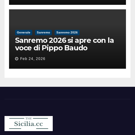
Generale
Sanremo
Sanremo 2026
Sanremo 2026 si apre con la
voce di Pippo Baudo
Feb 24, 2026