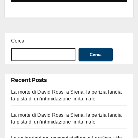
Cerca
Cerca
Recent Posts
La morte di David Rossi a Siena, la perizia lancia
la pista di un’intimidazione finita male
La morte di David Rossi a Siena, la perizia lancia
la pista di un’intimidazione finita male