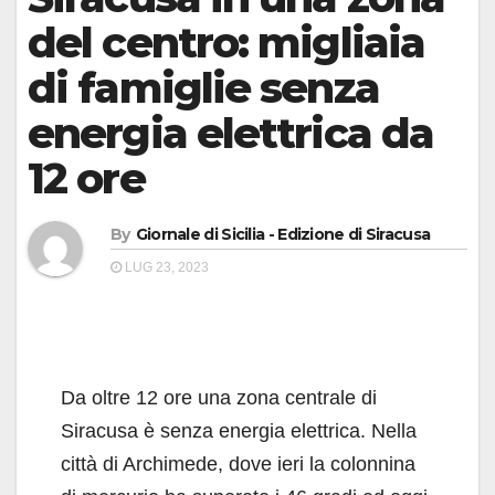
del centro: migliaia
di famiglie senza
energia elettrica da
12 ore
By
Giornale di Sicilia - Edizione di Siracusa
LUG 23, 2023
Da oltre 12 ore una zona centrale di
Siracusa è senza energia elettrica. Nella
città di Archimede, dove ieri la colonnina