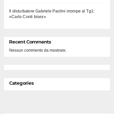
Il disturbatore Gabriele Paolini irrompe al Tg1:
«Carlo Conti bisex»
Recent Comments
Nessun commento da mostrare.
Categories