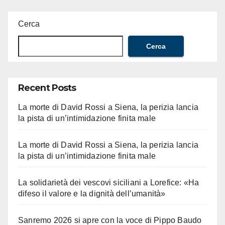
Cerca
Cerca
Recent Posts
La morte di David Rossi a Siena, la perizia lancia
la pista di un’intimidazione finita male
La morte di David Rossi a Siena, la perizia lancia
la pista di un’intimidazione finita male
La solidarietà dei vescovi siciliani a Lorefice: «Ha
difeso il valore e la dignità dell’umanità»
Sanremo 2026 si apre con la voce di Pippo Baudo