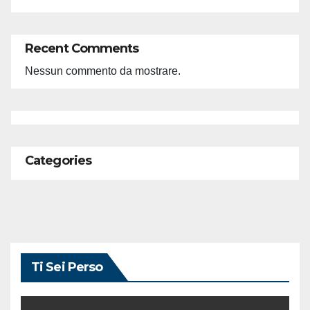
Recent Comments
Nessun commento da mostrare.
Categories
Ti Sei Perso