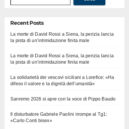
Recent Posts
La morte di David Rossi a Siena, la perizia lancia
la pista di un’intimidazione finita male
La morte di David Rossi a Siena, la perizia lancia
la pista di un’intimidazione finita male
La solidarietà dei vescovi siciliani a Lorefice: «Ha
difeso il valore e la dignità dell’umanità»
Sanremo 2026 si apre con la voce di Pippo Baudo
Il disturbatore Gabriele Paolini irrompe al Tg1:
«Carlo Conti bisex»