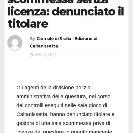
licenza: denunciato il
titolare
By
Giornale di Sicilia - Edizione di
Caltanissetta
NOV 17, 2023
Gli agenti della divisione polizia
amministrativa della questura, nel corso
dei controlli eseguiti nelle sale gioco di
Caltanissetta, hanno denunciato titolare e
gestore di una sala scommesse priva di
licenza del questore in quanto mancante