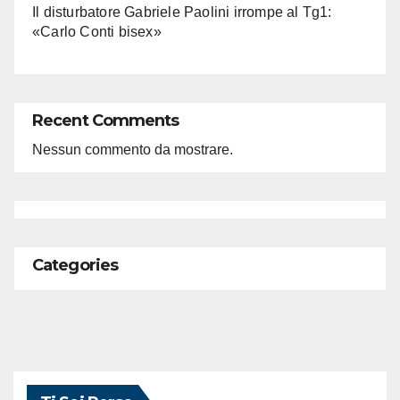
Il disturbatore Gabriele Paolini irrompe al Tg1:
«Carlo Conti bisex»
Recent Comments
Nessun commento da mostrare.
Categories