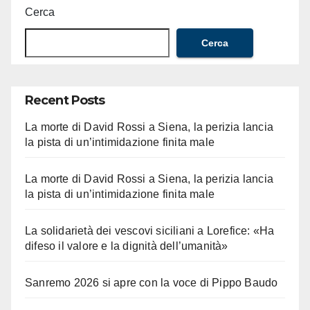
Cerca
Cerca
Recent Posts
La morte di David Rossi a Siena, la perizia lancia
la pista di un’intimidazione finita male
La morte di David Rossi a Siena, la perizia lancia
la pista di un’intimidazione finita male
La solidarietà dei vescovi siciliani a Lorefice: «Ha
difeso il valore e la dignità dell’umanità»
Sanremo 2026 si apre con la voce di Pippo Baudo