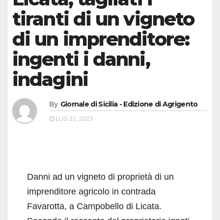
tiranti di un vigneto
di un imprenditore:
ingenti i danni,
indagini
By
Giornale di Sicilia - Edizione di Agrigento
LUG 31, 2023
Danni ad un vigneto di proprietà di un
imprenditore agricolo in contrada
Favarotta, a Campobello di Licata.