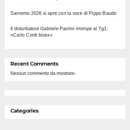
Sanremo 2026 si apre con la voce di Pippo Baudo
Il disturbatore Gabriele Paolini irrompe al Tg1:
«Carlo Conti bisex»
Recent Comments
Nessun commento da mostrare.
Categories