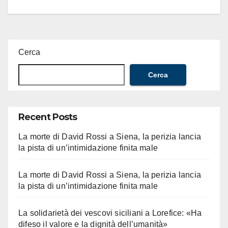
Cerca
Cerca
Recent Posts
La morte di David Rossi a Siena, la perizia lancia
la pista di un’intimidazione finita male
La morte di David Rossi a Siena, la perizia lancia
la pista di un’intimidazione finita male
La solidarietà dei vescovi siciliani a Lorefice: «Ha
difeso il valore e la dignità dell’umanità»