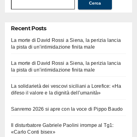
Cerca
Recent Posts
La morte di David Rossi a Siena, la perizia lancia
la pista di un’intimidazione finita male
La morte di David Rossi a Siena, la perizia lancia
la pista di un’intimidazione finita male
La solidarietà dei vescovi siciliani a Lorefice: «Ha
difeso il valore e la dignità dell’umanità»
Sanremo 2026 si apre con la voce di Pippo Baudo
Il disturbatore Gabriele Paolini irrompe al Tg1:
«Carlo Conti bisex»