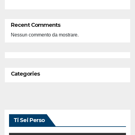
Recent Comments
Nessun commento da mostrare.
Categories
Ti Sei Perso