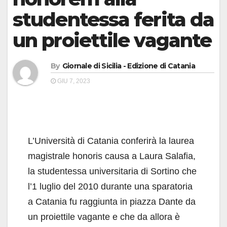
studentessa ferita da
un proiettile vagante
By
Giornale di Sicilia - Edizione di Catania
GIU 7, 2023
L’Università di Catania conferirà la laurea
magistrale honoris causa a Laura Salafia,
la studentessa universitaria di Sortino che
l’1 luglio del 2010 durante una sparatoria
a Catania fu raggiunta in piazza Dante da
un proiettile vagante e che da allora è