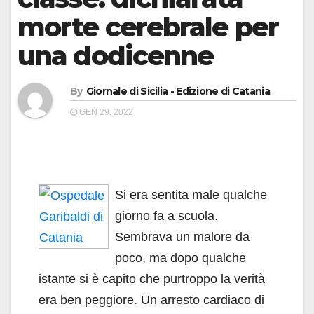
morte cerebrale per
una dodicenne
By
Giornale di Sicilia - Edizione di Catania
GEN 29, 2022
Si era sentita male qualche
giorno fa a scuola.
Sembrava un malore da
poco, ma dopo qualche
istante si è capito che purtroppo la verità
era ben peggiore. Un arresto cardiaco di