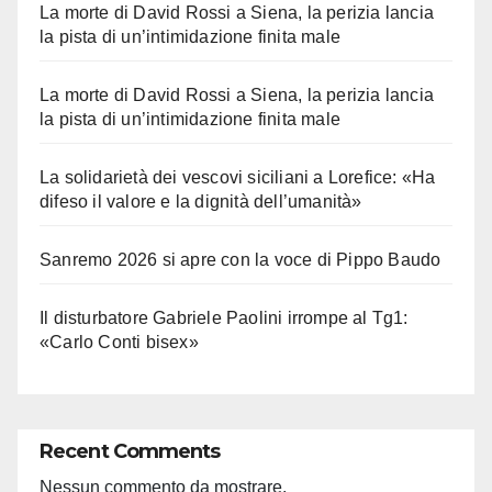
La morte di David Rossi a Siena, la perizia lancia
la pista di un’intimidazione finita male
La morte di David Rossi a Siena, la perizia lancia
la pista di un’intimidazione finita male
La solidarietà dei vescovi siciliani a Lorefice: «Ha
difeso il valore e la dignità dell’umanità»
Sanremo 2026 si apre con la voce di Pippo Baudo
Il disturbatore Gabriele Paolini irrompe al Tg1:
«Carlo Conti bisex»
Recent Comments
Nessun commento da mostrare.