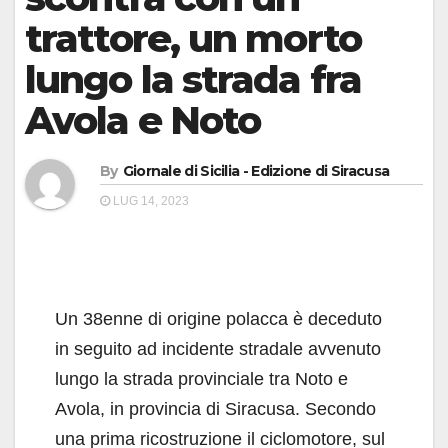
trattore, un morto
lungo la strada fra
Avola e Noto
By
Giornale di Sicilia - Edizione di Siracusa
LUG 14, 2023
Un 38enne di origine polacca è deceduto
in seguito ad incidente stradale avvenuto
lungo la strada provinciale tra Noto e
Avola, in provincia di Siracusa. Secondo
una prima ricostruzione il ciclomotore, sul