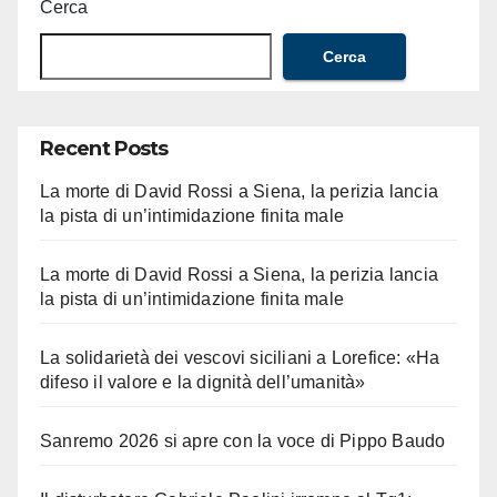
Cerca
Cerca
Recent Posts
La morte di David Rossi a Siena, la perizia lancia
la pista di un’intimidazione finita male
La morte di David Rossi a Siena, la perizia lancia
la pista di un’intimidazione finita male
La solidarietà dei vescovi siciliani a Lorefice: «Ha
difeso il valore e la dignità dell’umanità»
Sanremo 2026 si apre con la voce di Pippo Baudo