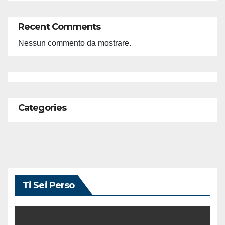
Recent Comments
Nessun commento da mostrare.
Categories
Ti Sei Perso