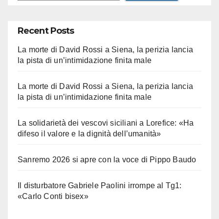
Recent Posts
La morte di David Rossi a Siena, la perizia lancia
la pista di un’intimidazione finita male
La morte di David Rossi a Siena, la perizia lancia
la pista di un’intimidazione finita male
La solidarietà dei vescovi siciliani a Lorefice: «Ha
difeso il valore e la dignità dell’umanità»
Sanremo 2026 si apre con la voce di Pippo Baudo
Il disturbatore Gabriele Paolini irrompe al Tg1:
«Carlo Conti bisex»