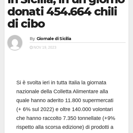
donati 454.664 chili
di cibo
By
Giornale di Sicilia
NOV 19, 2023
Si è svolta ieri in tutta Italia la giornata
nazionale della Colletta Alimentare alla
quale hanno aderito 11.800 supermercati
(+ 6% sul 2022) e oltre 140.000 volontari
che hanno raccolto 7.350 tonnellate (+9%
rispetto alla scorsa edizione) di prodotti a