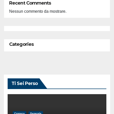
Recent Comments
Nessun commento da mostrare.
Categories
Ti Sei Perso
Cronaca
Generale