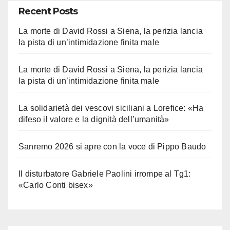
Recent Posts
La morte di David Rossi a Siena, la perizia lancia
la pista di un’intimidazione finita male
La morte di David Rossi a Siena, la perizia lancia
la pista di un’intimidazione finita male
La solidarietà dei vescovi siciliani a Lorefice: «Ha
difeso il valore e la dignità dell’umanità»
Sanremo 2026 si apre con la voce di Pippo Baudo
Il disturbatore Gabriele Paolini irrompe al Tg1:
«Carlo Conti bisex»