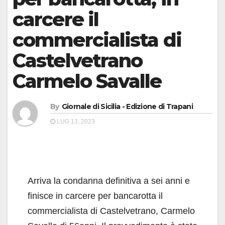
carcere il
commercialista di
Castelvetrano
Carmelo Savalle
By
Giornale di Sicilia - Edizione di Trapani
LUG 13, 2023
Arriva la condanna definitiva a sei anni e
finisce in carcere per bancarotta il
commercialista di Castelvetrano, Carmelo