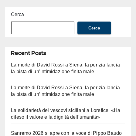
Cerca
Cerca
Recent Posts
La morte di David Rossi a Siena, la perizia lancia
la pista di un’intimidazione finita male
La morte di David Rossi a Siena, la perizia lancia
la pista di un’intimidazione finita male
La solidarietà dei vescovi siciliani a Lorefice: «Ha
difeso il valore e la dignità dell’umanità»
Sanremo 2026 si apre con la voce di Pippo Baudo