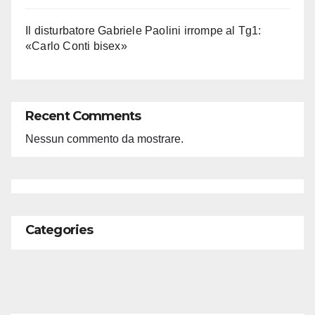
Il disturbatore Gabriele Paolini irrompe al Tg1:
«Carlo Conti bisex»
Recent Comments
Nessun commento da mostrare.
Categories