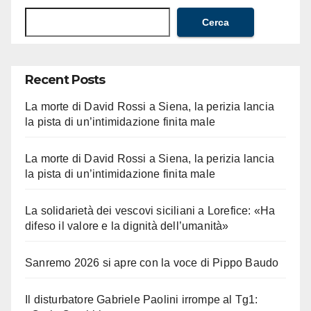
Cerca
Recent Posts
La morte di David Rossi a Siena, la perizia lancia
la pista di un’intimidazione finita male
La morte di David Rossi a Siena, la perizia lancia
la pista di un’intimidazione finita male
La solidarietà dei vescovi siciliani a Lorefice: «Ha
difeso il valore e la dignità dell’umanità»
Sanremo 2026 si apre con la voce di Pippo Baudo
Il disturbatore Gabriele Paolini irrompe al Tg1: