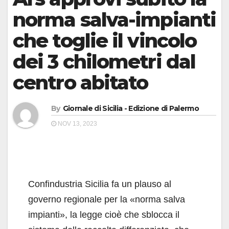
norma salva-impianti
che toglie il vincolo
dei 3 chilometri dal
centro abitato
By
Giornale di Sicilia - Edizione di Palermo
NOV 13, 2023
Confindustria Sicilia fa un plauso al
governo regionale per la «norma salva
impianti», la legge cioè che sblocca il