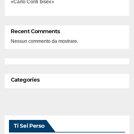
«Carlo Conti bisex»
Recent Comments
Nessun commento da mostrare.
Categories
Ti Sei Perso