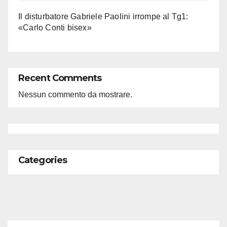
Il disturbatore Gabriele Paolini irrompe al Tg1:
«Carlo Conti bisex»
Recent Comments
Nessun commento da mostrare.
Categories