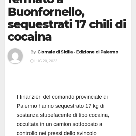
Buonfornello,
sequestrati 17 chili di
cocaina
By
Giornale di Sicilia - Edizione di Palermo
LUG 20, 2023
I finanzieri del comando provinciale di
Palermo hanno sequestrato 17 kg di
sostanza stupefacente di tipo cocaina,
occultata in un camion sottoposto a
controllo nei pressi dello svincolo