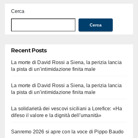
Cerca
Cerca
Recent Posts
La morte di David Rossi a Siena, la perizia lancia
la pista di un’intimidazione finita male
La morte di David Rossi a Siena, la perizia lancia
la pista di un’intimidazione finita male
La solidarietà dei vescovi siciliani a Lorefice: «Ha
difeso il valore e la dignità dell’umanità»
Sanremo 2026 si apre con la voce di Pippo Baudo