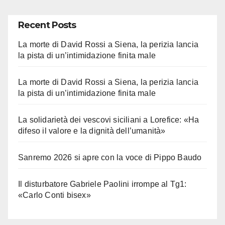
Recent Posts
La morte di David Rossi a Siena, la perizia lancia
la pista di un’intimidazione finita male
La morte di David Rossi a Siena, la perizia lancia
la pista di un’intimidazione finita male
La solidarietà dei vescovi siciliani a Lorefice: «Ha
difeso il valore e la dignità dell’umanità»
Sanremo 2026 si apre con la voce di Pippo Baudo
Il disturbatore Gabriele Paolini irrompe al Tg1:
«Carlo Conti bisex»