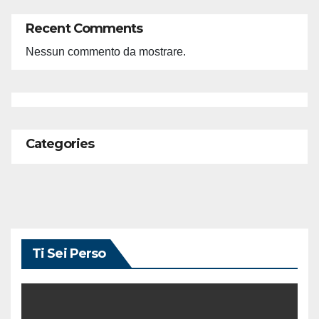
Recent Comments
Nessun commento da mostrare.
Categories
Ti Sei Perso