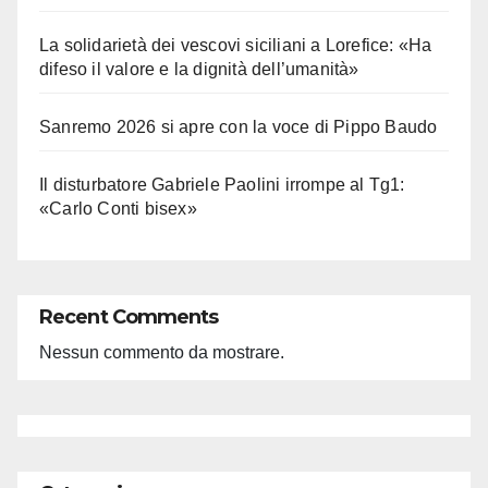
La solidarietà dei vescovi siciliani a Lorefice: «Ha
difeso il valore e la dignità dell’umanità»
Sanremo 2026 si apre con la voce di Pippo Baudo
Il disturbatore Gabriele Paolini irrompe al Tg1:
«Carlo Conti bisex»
Recent Comments
Nessun commento da mostrare.