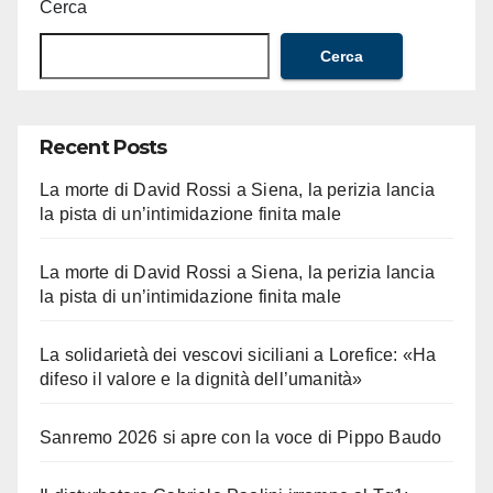
Cerca
Cerca
Recent Posts
La morte di David Rossi a Siena, la perizia lancia
la pista di un’intimidazione finita male
La morte di David Rossi a Siena, la perizia lancia
la pista di un’intimidazione finita male
La solidarietà dei vescovi siciliani a Lorefice: «Ha
difeso il valore e la dignità dell’umanità»
Sanremo 2026 si apre con la voce di Pippo Baudo