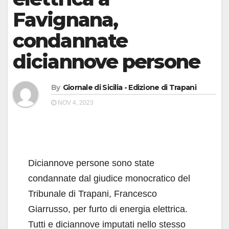
Favignana,
condannate
diciannove persone
By
Giornale di Sicilia - Edizione di Trapani
NOV 4, 2023
Diciannove persone sono state
condannate dal giudice monocratico del
Tribunale di Trapani, Francesco
Giarrusso, per furto di energia elettrica.
Tutti e diciannove imputati nello stesso