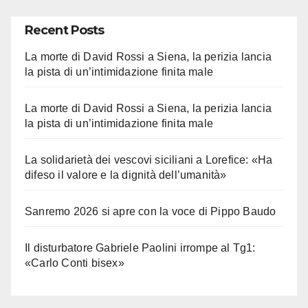
Recent Posts
La morte di David Rossi a Siena, la perizia lancia
la pista di un’intimidazione finita male
La morte di David Rossi a Siena, la perizia lancia
la pista di un’intimidazione finita male
La solidarietà dei vescovi siciliani a Lorefice: «Ha
difeso il valore e la dignità dell’umanità»
Sanremo 2026 si apre con la voce di Pippo Baudo
Il disturbatore Gabriele Paolini irrompe al Tg1:
«Carlo Conti bisex»