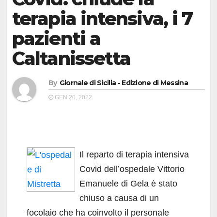
terapia intensiva, i 7
pazienti a
Caltanissetta
By
Giornale di Sicilia - Edizione di Messina
GEN 20, 2022
Il reparto di terapia intensiva
Covid dell’ospedale Vittorio
Emanuele di Gela è stato
chiuso a causa di un
focolaio che ha coinvolto il personale