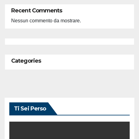
Recent Comments
Nessun commento da mostrare.
Categories
Ti Sei Perso