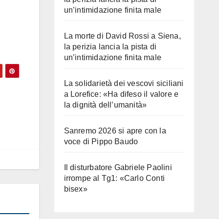
un’intimidazione finita male
La morte di David Rossi a Siena,
la perizia lancia la pista di
un’intimidazione finita male
La solidarietà dei vescovi siciliani
a Lorefice: «Ha difeso il valore e
la dignità dell’umanità»
Sanremo 2026 si apre con la
voce di Pippo Baudo
Il disturbatore Gabriele Paolini
irrompe al Tg1: «Carlo Conti
bisex»