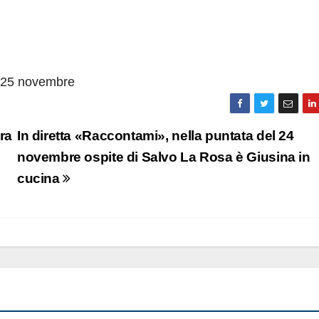
l 25 novembre
ra
In diretta «Raccontami», nella puntata del 24
novembre ospite di Salvo La Rosa è Giusina in
cucina