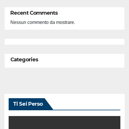
Recent Comments
Nessun commento da mostrare.
Categories
Ti Sei Perso