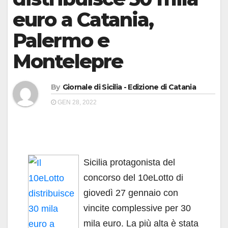
euro a Catania,
Palermo e
Montelepre
By
Giornale di Sicilia - Edizione di Catania
GEN 28, 2022
Sicilia protagonista del
concorso del 10eLotto di
giovedì 27 gennaio con
vincite complessive per 30
mila euro. La più alta è stata