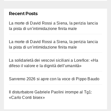
Recent Posts
La morte di David Rossi a Siena, la perizia lancia
la pista di un’intimidazione finita male
La morte di David Rossi a Siena, la perizia lancia
la pista di un’intimidazione finita male
La solidarietà dei vescovi siciliani a Lorefice: «Ha
difeso il valore e la dignità dell’umanità»
Sanremo 2026 si apre con la voce di Pippo Baudo
Il disturbatore Gabriele Paolini irrompe al Tg1:
«Carlo Conti bisex»