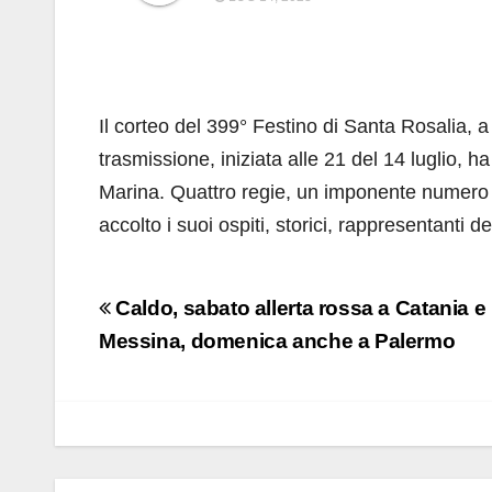
Il corteo del 399° Festino di Santa Rosalia,
trasmissione, iniziata alle 21 del 14 luglio, ha 
Marina. Quattro regie, un imponente numero
accolto i suoi ospiti, storici, rappresentanti del
Navigazione
Caldo, sabato allerta rossa a Catania e
articoli
Messina, domenica anche a Palermo