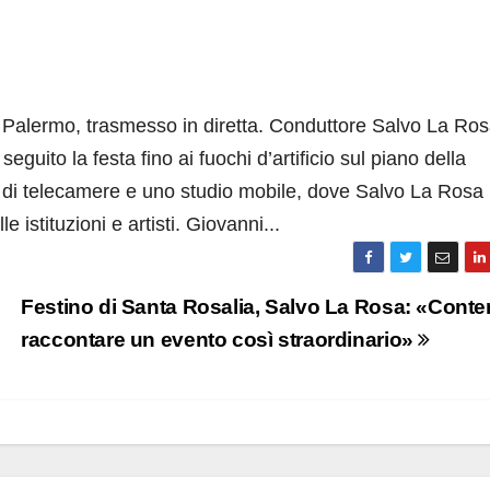
 a Palermo, trasmesso in diretta. Conduttore Salvo La Ros
seguito la festa fino ai fuochi d’artificio sul piano della
 di telecamere e uno studio mobile, dove Salvo La Rosa
le istituzioni e artisti. Giovanni...
Festino di Santa Rosalia, Salvo La Rosa: «Conten
raccontare un evento così straordinario»