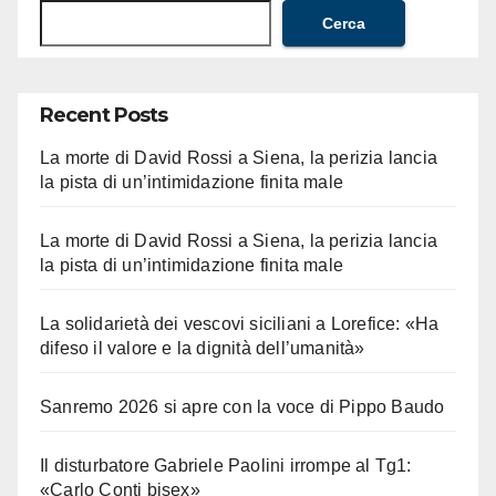
Cerca
Recent Posts
La morte di David Rossi a Siena, la perizia lancia
la pista di un’intimidazione finita male
La morte di David Rossi a Siena, la perizia lancia
la pista di un’intimidazione finita male
La solidarietà dei vescovi siciliani a Lorefice: «Ha
difeso il valore e la dignità dell’umanità»
Sanremo 2026 si apre con la voce di Pippo Baudo
Il disturbatore Gabriele Paolini irrompe al Tg1:
«Carlo Conti bisex»