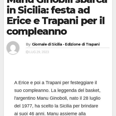
in Sicilia: festa ad
Erice e Trapani per il
compleanno
By
Giornale di Sicilia - Edizione di Trapani
LUG 29, 2023
A Erice e poi a Trapani per festeggiare il
suo compleanno. La leggenda del basket,
l'argentino Manu Ginoboli, nato il 28 luglio
del 1977, ha scelto la Sicilia per brindare
ai suoi 46 anni. Manu assieme alla