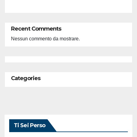
Recent Comments
Nessun commento da mostrare.
Categories
Ti Sei Perso