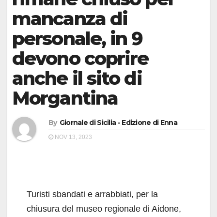
mancanza di
personale, in 9
devono coprire
anche il sito di
Morgantina
By
Giornale di Sicilia - Edizione di Enna
NOV 13, 2023
Turisti sbandati e arrabbiati, per la
chiusura del museo regionale di Aidone,