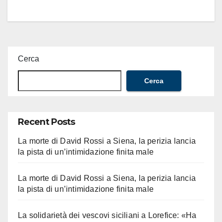
Cerca
Cerca
Recent Posts
La morte di David Rossi a Siena, la perizia lancia
la pista di un’intimidazione finita male
La morte di David Rossi a Siena, la perizia lancia
la pista di un’intimidazione finita male
La solidarietà dei vescovi siciliani a Lorefice: «Ha