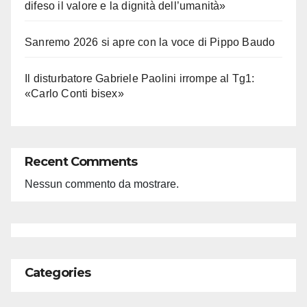
difeso il valore e la dignità dell’umanità»
Sanremo 2026 si apre con la voce di Pippo Baudo
Il disturbatore Gabriele Paolini irrompe al Tg1:
«Carlo Conti bisex»
Recent Comments
Nessun commento da mostrare.
Categories