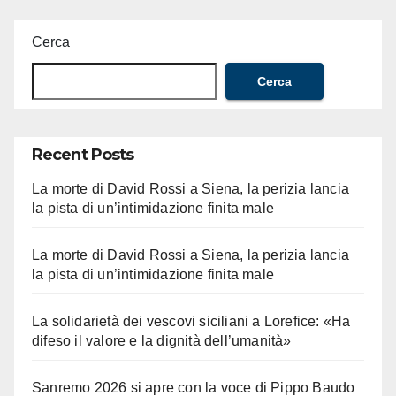
Cerca
Cerca
Recent Posts
La morte di David Rossi a Siena, la perizia lancia
la pista di un’intimidazione finita male
La morte di David Rossi a Siena, la perizia lancia
la pista di un’intimidazione finita male
La solidarietà dei vescovi siciliani a Lorefice: «Ha
difeso il valore e la dignità dell’umanità»
Sanremo 2026 si apre con la voce di Pippo Baudo