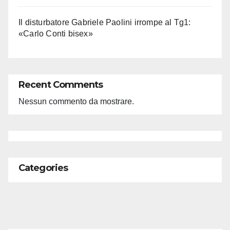
Il disturbatore Gabriele Paolini irrompe al Tg1:
«Carlo Conti bisex»
Recent Comments
Nessun commento da mostrare.
Categories