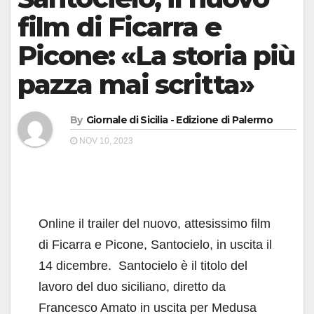
film di Ficarra e
Picone: «La storia più
pazza mai scritta»
By
Giornale di Sicilia - Edizione di Palermo
NOV 10, 2023
Online il trailer del nuovo, attesissimo film
di Ficarra e Picone, Santocielo, in uscita il
14 dicembre. Santocielo è il titolo del
lavoro del duo siciliano, diretto da
Francesco Amato in uscita per Medusa