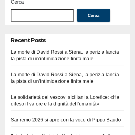
Cerca
Cerca
Recent Posts
La morte di David Rossi a Siena, la perizia lancia
la pista di un’intimidazione finita male
La morte di David Rossi a Siena, la perizia lancia
la pista di un’intimidazione finita male
La solidarietà dei vescovi siciliani a Lorefice: «Ha
difeso il valore e la dignità dell’umanità»
Sanremo 2026 si apre con la voce di Pippo Baudo