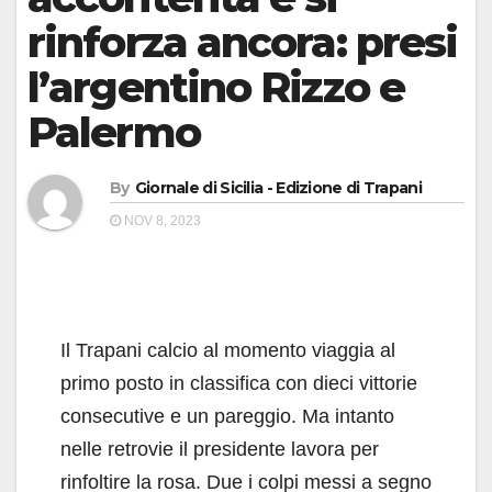
rinforza ancora: presi
l’argentino Rizzo e
Palermo
By
Giornale di Sicilia - Edizione di Trapani
NOV 8, 2023
Il Trapani calcio al momento viaggia al
primo posto in classifica con dieci vittorie
consecutive e un pareggio. Ma intanto
nelle retrovie il presidente lavora per
rinfoltire la rosa. Due i colpi messi a segno