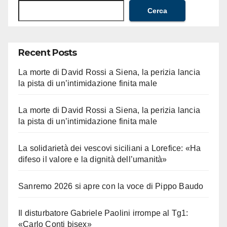
Cerca
Recent Posts
La morte di David Rossi a Siena, la perizia lancia
la pista di un’intimidazione finita male
La morte di David Rossi a Siena, la perizia lancia
la pista di un’intimidazione finita male
La solidarietà dei vescovi siciliani a Lorefice: «Ha
difeso il valore e la dignità dell’umanità»
Sanremo 2026 si apre con la voce di Pippo Baudo
Il disturbatore Gabriele Paolini irrompe al Tg1:
«Carlo Conti bisex»