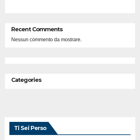
Recent Comments
Nessun commento da mostrare.
Categories
Ti Sei Perso