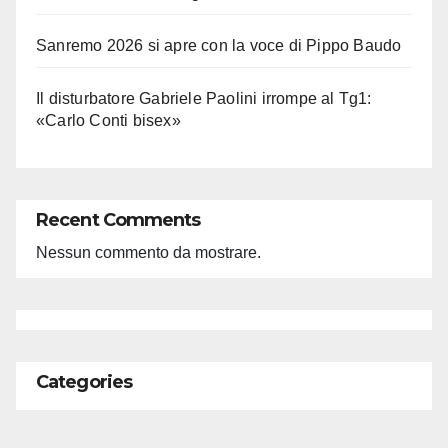
Sanremo 2026 si apre con la voce di Pippo Baudo
Il disturbatore Gabriele Paolini irrompe al Tg1:
«Carlo Conti bisex»
Recent Comments
Nessun commento da mostrare.
Categories