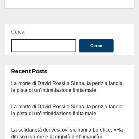
Cerca
Cerca
Recent Posts
La morte di David Rossi a Siena, la perizia lancia
la pista di un’intimidazione finita male
La morte di David Rossi a Siena, la perizia lancia
la pista di un’intimidazione finita male
La solidarietà dei vescovi siciliani a Lorefice: «Ha
difeso il valore e la dignità dell’umanità»