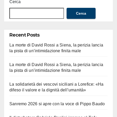
Cerca
Cerca
Recent Posts
La morte di David Rossi a Siena, la perizia lancia
la pista di un’intimidazione finita male
La morte di David Rossi a Siena, la perizia lancia
la pista di un’intimidazione finita male
La solidarietà dei vescovi siciliani a Lorefice: «Ha
difeso il valore e la dignità dell’umanità»
Sanremo 2026 si apre con la voce di Pippo Baudo