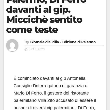
davanti al gip.
Miccichè sentito
come teste
By
Giornale di Sicilia - Edizione di Palermo
LUG 6, 2023
È cominciato davanti al gip Antonella
Consiglio l’interrogatorio di garanzia di
Mario Di Ferro, il gestore del ristorante
palermitano Villa Zito accusato di essere il
pusher di diversi vip palermitani. Di Ferro,