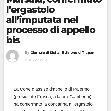
l’ergastolo
all’imputata nel
processo di appello
bis
By
Giornale di Sicilia - Edizione di Trapani
NOV 23, 2023
La Corte d’assise d’appello di Palermo
(presidente Frasca, a latere Gamberini)
ha confermato la condanna all’ergastolo