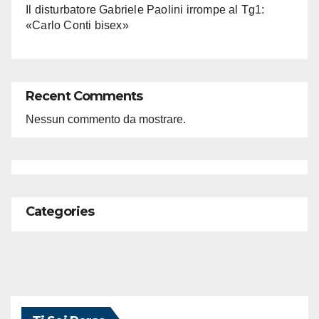
Il disturbatore Gabriele Paolini irrompe al Tg1:
«Carlo Conti bisex»
Recent Comments
Nessun commento da mostrare.
Categories