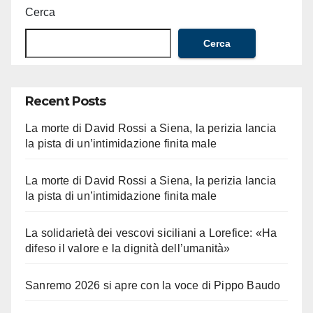
Cerca
Cerca
Recent Posts
La morte di David Rossi a Siena, la perizia lancia
la pista di un’intimidazione finita male
La morte di David Rossi a Siena, la perizia lancia
la pista di un’intimidazione finita male
La solidarietà dei vescovi siciliani a Lorefice: «Ha
difeso il valore e la dignità dell’umanità»
Sanremo 2026 si apre con la voce di Pippo Baudo