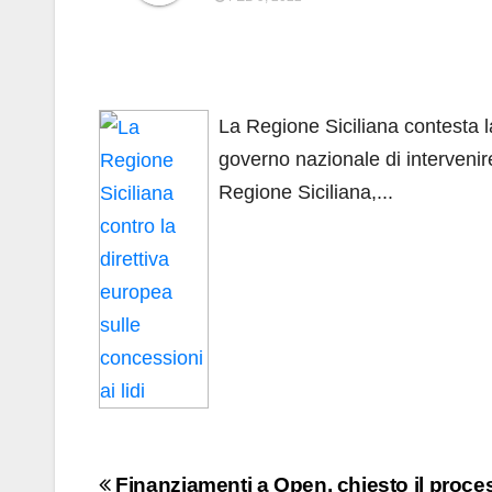
La Regione Siciliana contesta l
governo nazionale di intervenir
Regione Siciliana,...
Navigazione
Finanziamenti a Open, chiesto il proce