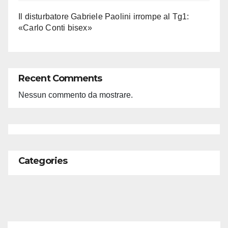
Il disturbatore Gabriele Paolini irrompe al Tg1:
«Carlo Conti bisex»
Recent Comments
Nessun commento da mostrare.
Categories