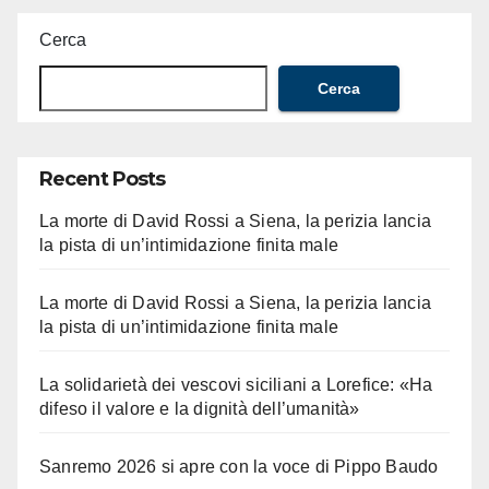
Cerca
Cerca
Recent Posts
La morte di David Rossi a Siena, la perizia lancia
la pista di un’intimidazione finita male
La morte di David Rossi a Siena, la perizia lancia
la pista di un’intimidazione finita male
La solidarietà dei vescovi siciliani a Lorefice: «Ha
difeso il valore e la dignità dell’umanità»
Sanremo 2026 si apre con la voce di Pippo Baudo