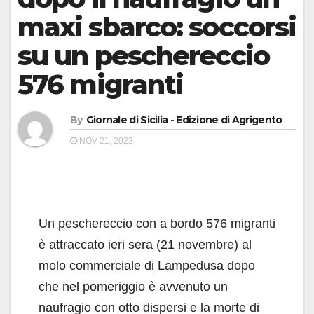
maxi sbarco: soccorsi
su un peschereccio
576 migranti
By
Giornale di Sicilia - Edizione di Agrigento
NOV 21, 2023
Un peschereccio con a bordo 576 migranti
è attraccato ieri sera (21 novembre) al
molo commerciale di Lampedusa dopo
che nel pomeriggio è avvenuto un
naufragio con otto dispersi e la morte di