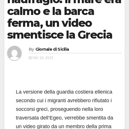
calmo e la barca
ferma, un video
smentisce la Grecia
By
Giornale di Sicilia
GIU 18, 2023
La versione della guardia costiera ellenica
secondo cui i migranti avrebbero rifiutato i
soccorsi greci, proseguendo nella loro
traversata dell’Egeo, verrebbe smentita da
un video girato da un membro della prima