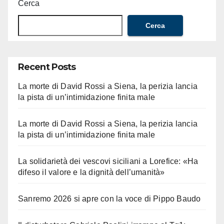
Cerca
Cerca
Recent Posts
La morte di David Rossi a Siena, la perizia lancia
la pista di un’intimidazione finita male
La morte di David Rossi a Siena, la perizia lancia
la pista di un’intimidazione finita male
La solidarietà dei vescovi siciliani a Lorefice: «Ha
difeso il valore e la dignità dell’umanità»
Sanremo 2026 si apre con la voce di Pippo Baudo