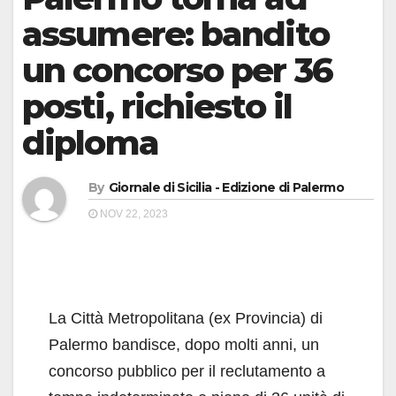
assumere: bandito
un concorso per 36
posti, richiesto il
diploma
By
Giornale di Sicilia - Edizione di Palermo
NOV 22, 2023
La Città Metropolitana (ex Provincia) di
Palermo bandisce, dopo molti anni, un
concorso pubblico per il reclutamento a