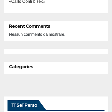
«Carlo Conti bisex»
Recent Comments
Nessun commento da mostrare.
Categories
Ti Sei Perso