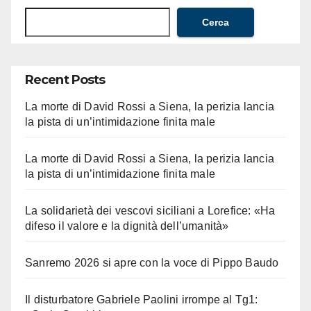
Cerca
Recent Posts
La morte di David Rossi a Siena, la perizia lancia
la pista di un’intimidazione finita male
La morte di David Rossi a Siena, la perizia lancia
la pista di un’intimidazione finita male
La solidarietà dei vescovi siciliani a Lorefice: «Ha
difeso il valore e la dignità dell’umanità»
Sanremo 2026 si apre con la voce di Pippo Baudo
Il disturbatore Gabriele Paolini irrompe al Tg1: