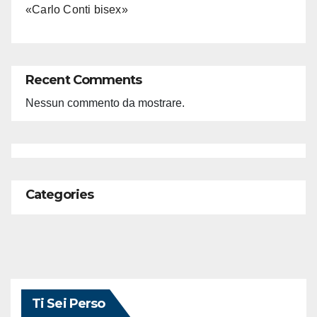
«Carlo Conti bisex»
Recent Comments
Nessun commento da mostrare.
Categories
Ti Sei Perso