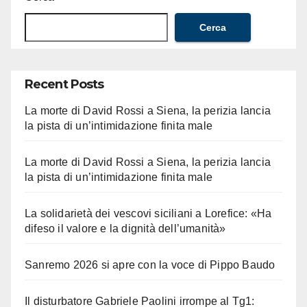
Cerca
Recent Posts
La morte di David Rossi a Siena, la perizia lancia
la pista di un’intimidazione finita male
La morte di David Rossi a Siena, la perizia lancia
la pista di un’intimidazione finita male
La solidarietà dei vescovi siciliani a Lorefice: «Ha
difeso il valore e la dignità dell’umanità»
Sanremo 2026 si apre con la voce di Pippo Baudo
Il disturbatore Gabriele Paolini irrompe al Tg1: