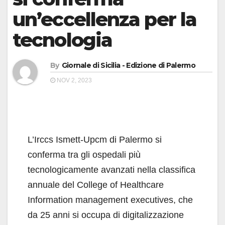
un’eccellenza per la
tecnologia
By
Giornale di Sicilia - Edizione di Palermo
NOV 2, 2023
L’Irccs Ismett-Upcm di Palermo si
conferma tra gli ospedali più
tecnologicamente avanzati nella classifica
annuale del College of Healthcare
Information management executives, che
da 25 anni si occupa di digitalizzazione