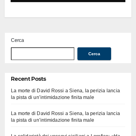
Cerca
Cerca
Recent Posts
La morte di David Rossi a Siena, la perizia lancia
la pista di un’intimidazione finita male
La morte di David Rossi a Siena, la perizia lancia
la pista di un’intimidazione finita male