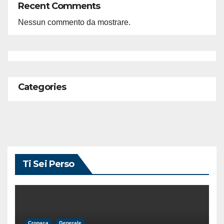
Recent Comments
Nessun commento da mostrare.
Categories
Ti Sei Perso
Cronaca
Generale