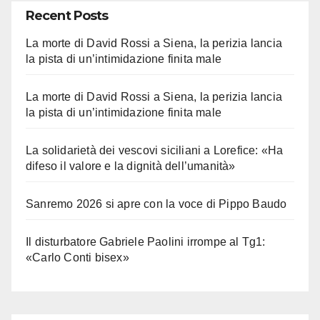
Recent Posts
La morte di David Rossi a Siena, la perizia lancia
la pista di un’intimidazione finita male
La morte di David Rossi a Siena, la perizia lancia
la pista di un’intimidazione finita male
La solidarietà dei vescovi siciliani a Lorefice: «Ha
difeso il valore e la dignità dell’umanità»
Sanremo 2026 si apre con la voce di Pippo Baudo
Il disturbatore Gabriele Paolini irrompe al Tg1:
«Carlo Conti bisex»