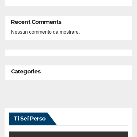
Recent Comments
Nessun commento da mostrare.
Categories
Ti Sei Perso