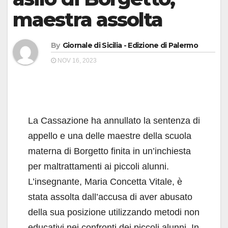
maestra assolta
By
Giornale di Sicilia - Edizione di Palermo
NOV 16, 2023
La Cassazione ha annullato la sentenza di
appello e una delle maestre della scuola
materna di Borgetto finita in un’inchiesta
per maltrattamenti ai piccoli alunni.
L’insegnante, Maria Concetta Vitale, è
stata assolta dall’accusa di aver abusato
della sua posizione utilizzando metodi non
educativi nei confronti dei piccoli alunni. In