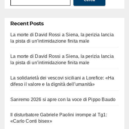
Recent Posts
La morte di David Rossi a Siena, la perizia lancia
la pista di un’intimidazione finita male
La morte di David Rossi a Siena, la perizia lancia
la pista di un’intimidazione finita male
La solidarietà dei vescovi siciliani a Lorefice: «Ha
difeso il valore e la dignità dell’umanità»
Sanremo 2026 si apre con la voce di Pippo Baudo
Il disturbatore Gabriele Paolini irrompe al Tg1:
«Carlo Conti bisex»