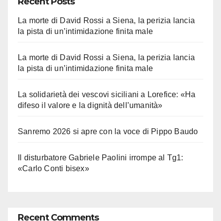
Recent Posts
La morte di David Rossi a Siena, la perizia lancia
la pista di un’intimidazione finita male
La morte di David Rossi a Siena, la perizia lancia
la pista di un’intimidazione finita male
La solidarietà dei vescovi siciliani a Lorefice: «Ha
difeso il valore e la dignità dell’umanità»
Sanremo 2026 si apre con la voce di Pippo Baudo
Il disturbatore Gabriele Paolini irrompe al Tg1:
«Carlo Conti bisex»
Recent Comments