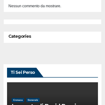
Nessun commento da mostrare.
Categories
Ti Sei Perso
Cronaca
Generale